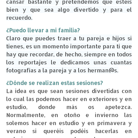
cansar bastante y pretendemos que estéis
bien y que sea algo divertido y para el
recuerdo.
¿Puedo llevar a mi familia?
Claro que puedes traer a tu pareja e hijos si
tienes, es un momento importante para ti que
hay que recordar, de hecho, siempre en todos
los reportajes le dedicamos unas cuantas
fotografías a la pareja y a los herman@s.
¿Dónde se realizan estas sesiones?
La idea es que sean sesiones divertidas con
lo cual las podemos hacer en exteriores y en
estudio, donde más os apetezca.
Normalmente, en otoño e invierno las
solemos hacer en estudio y en primavera y
verano si queréis podéis hacerlas en