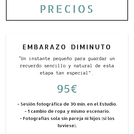
PRECIOS
EMBARAZO DIMINUTO
"
Un instante pequeño para guardar un
recuerdo sencillo y natural de esta
etapa tan especial".
95€
- Sesión fotográfica de 30 min. en el Estudio.
- 1 cambio de ropa y mismo escenario.
- Fotografías sola sin pareja ni hijos (si los
tuviese).