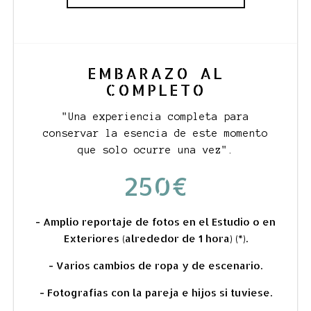
EMBARAZO AL
COMPLETO
"
Una experiencia completa para
conservar la esencia de este momento
que solo ocurre una vez".
250€
- Amplio reportaje de fotos en el Estudio o en
Exteriores (alrededor de 1 hora) (*).
- Varios cambios de ropa y de escenario.
- Fotografías con la pareja e hijos si tuviese.