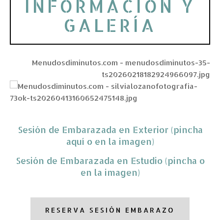
INFORMACIÓN Y
GALERÍA
Sesión de Embarazada en Exterior (pincha
aquí o en la imagen
)
Sesión de Embarazada en Estudio (pincha o
en la imagen)
RESERVA SESIÓN EMBARAZO