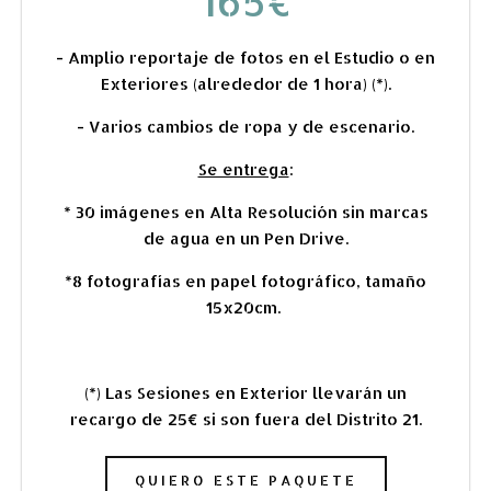
165€
- Amplio reportaje de fotos en el Estudio o en
Exteriores (alrededor de 1 hora) (*).
- Varios cambios de ropa y de escenario.
Se entrega
:
* 30 imágenes en Alta Resolución sin marcas
de agua en un Pen Drive.
*8 fotografías
en papel fotográfico,
tamaño
15x20cm.
(*) Las Sesiones en Exterior llevarán un
recargo de 25€ si son fuera del Distrito 21.
QUIERO ESTE PAQUETE