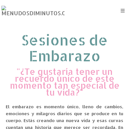
Sesiones de
Embarazo
"¿Te gustaría tener un
recuerdo único de este
momento tan especial
de
tu vida
?"
El embarazo es momento único, lleno de cambios,
emociones y milagros diarios que se produce en tu
cuerpo. Estás creando una nueva vida y esas curvas
cuentan una historia que merece ser recordada. En