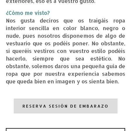
exteriores, eso es a vuestro gusto.
¿Cómo me visto?
Nos gusta deciros que os traigáis ropa
interior sencilla en color blanco, negro o
nude, pues nosotros disponemos de algo de
vestuario que os podéis poner. No obstante,
si queréis vestiros con vuestro estilo podéis
hacerlo, siempre que sea estético. No
obstante, solemos daros una pequeña guía de
ropa que por nuestra experiencia sabemos
que queda bien en imagen y os sienta bien.
RESERVA SESIÓN DE EMBARAZO