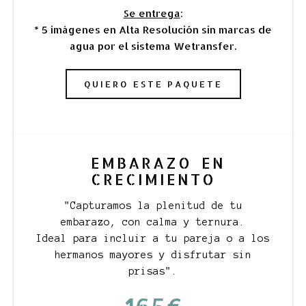
Se entrega
:
* 5 imágenes en Alta Resolución sin marcas de
agua por el sistema Wetransfer.
QUIERO ESTE PAQUETE
EMBARAZO EN
CRECIMIENTO
"Capturamos la plenitud de tu
embarazo, con calma y ternura.
Ideal para incluir a tu pareja o a los
hermanos mayores y disfrutar sin
prisas".