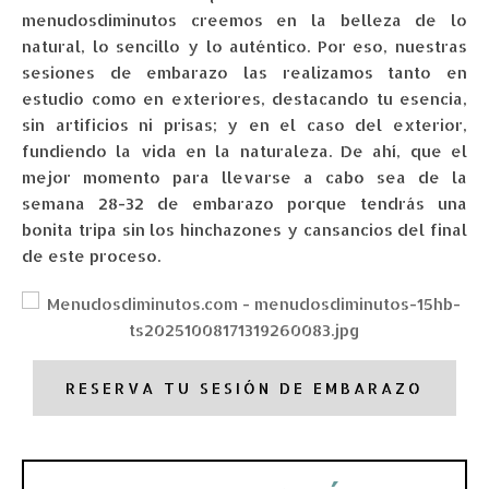
menudosdiminutos
creemos en la belleza de lo
natural, lo sencillo y lo auténtico. Por eso, nuestras
sesiones de embarazo
las realizamos tanto en
estudio como en exteriores, destacando tu esencia,
sin artificios ni prisas; y en el caso del exterior,
fundiendo la vida en la naturaleza. De ahí, que el
mejor momento para llevarse a cabo sea de la
semana 28-32 de embarazo porque tendrás una
bonita tripa sin los hinchazones y cansancios del final
de este proceso.
RESERVA TU SESIÓN DE EMBARAZO