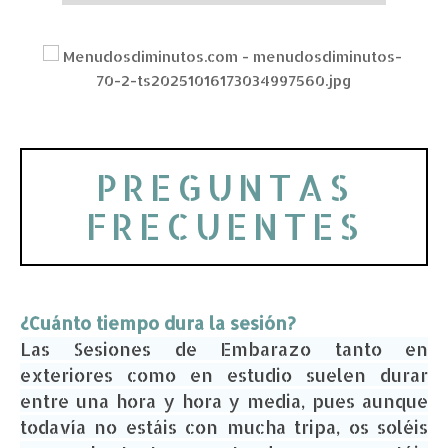
PREGUNTAS
FRECUENTES
¿Cuánto tiempo dura la sesión?
Las Sesiones de Embarazo tanto en
exteriores como en estudio suelen durar
entre una hora y hora y media, pues aunque
todavía no estáis con mucha tripa, os soléis