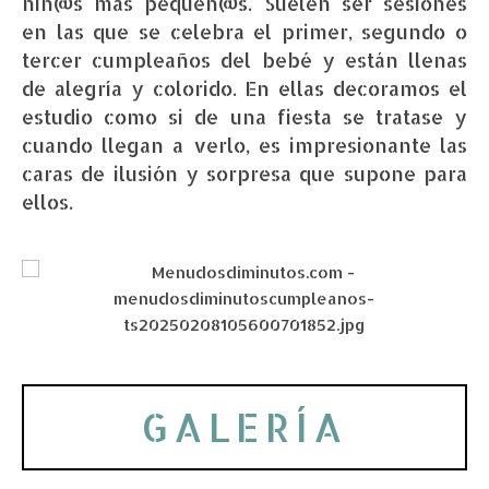
niñ@s más pequeñ@s. Suelen ser sesiones
en las que se celebra el primer, segundo o
tercer cumpleaños del bebé y están llenas
de alegría y colorido. En ellas decoramos el
estudio como si de una fiesta se tratase y
cuando llegan a verlo, es impresionante las
caras de ilusión y sorpresa que supone para
ellos.
GALERÍA