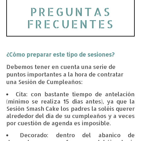
PREGUNTAS
FRECUENTES
¿Cómo preparar este tipo de sesiones?
Debemos tener en cuenta una serie de
puntos importantes a la hora de contratar
una Sesión de Cumpleaños:
Cita: con bastante tiempo de antelación
(mínimo se realiza 15 días antes), ya que la
Sesión Smash Cake los padres la soléis querer
alrededor del día de su cumpleaños y a veces
por cuestión de agenda es imposible.
Decorado: dentro del abanico de