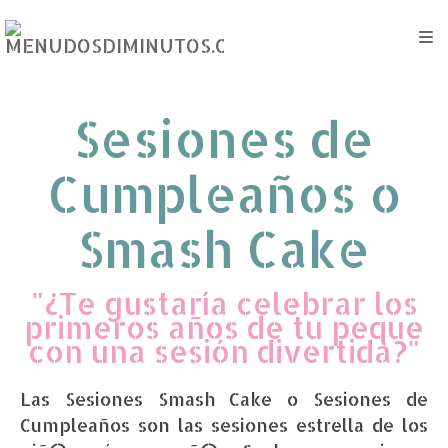
Sesiones de
Cumpleaños o
Smash Cake
"¿Te gustaría celebrar los
primeros años de tu peque
con una sesión divertida?"
Las Sesiones Smash Cake o Sesiones de
Cumpleaños son las sesiones estrella de los