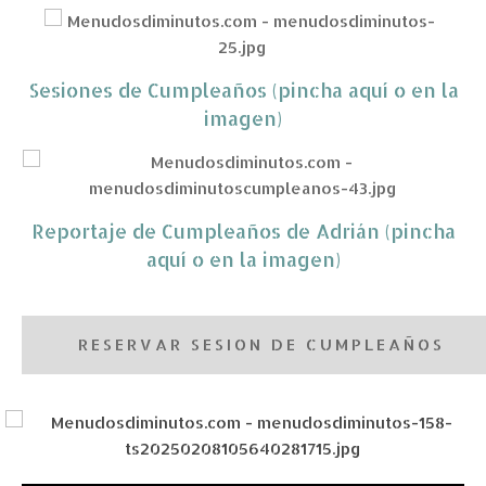
Sesiones de Cumpleaños (pincha aquí o en la
imagen)
Reportaje de Cumpleaños de Adrián (pincha
aquí o en la imagen)
RESERVAR SESION DE CUMPLEAÑOS