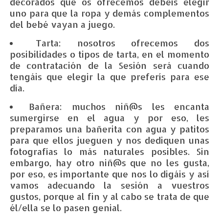
decorados que os ofrecemos debéis elegir
uno para que la ropa y demás complementos
del bebé vayan a juego.
Tarta: nosotros ofrecemos dos
posibilidades o tipos de tarta, en el momento
de contratación de la Sesión será cuando
tengáis que elegir la que preferís para ese
día.
Bañera: muchos niñ@s les encanta
sumergirse en el agua y por eso, les
preparamos una bañerita con agua y patitos
para que ellos jueguen y nos dediquen unas
fotografías lo más naturales posibles. Sin
embargo, hay otro niñ@s que no les gusta,
por eso, es importante que nos lo digáis y así
vamos adecuando la sesión a vuestros
gustos, porque al fin y al cabo se trata de que
él/ella se lo pasen genial.