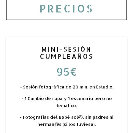
PRECIOS
MINI-SESIÓN
CUMPLEAÑOS
95€
- Sesión fotográfica de 20 min. en Estudio.
- 1 Cambio de ropa y 1 escenario pero no
temático.
- Fotografías del Bebé sol@, sin padres ni
herman@s (si los tuviese).