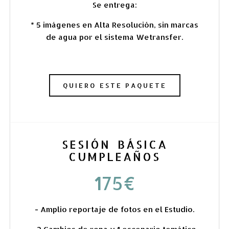
Se entrega:
* 5 imágenes en Alta Resolución, sin marcas
de agua por el sistema Wetransfer.
QUIERO ESTE PAQUETE
SESIÓN BÁSICA
CUMPLEAÑOS
175€
- Amplio reportaje de fotos en el Estudio.