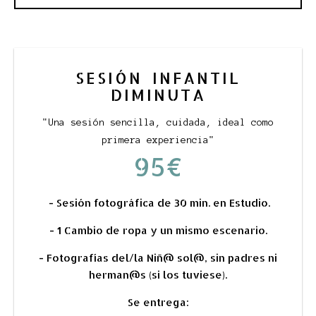
SESIÓN INFANTIL
DIMINUTA
"Una sesión sencilla, cuidada, ideal como
primera experiencia"
95€
- Sesión fotográfica de 30 min. en Estudio.
- 1 Cambio de ropa y un mismo escenario.
- Fotografías del/la Niñ@ sol@, sin padres ni
herman@s (si los tuviese).
Se entrega: