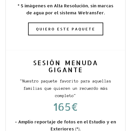
* 5 imágenes en Alta Resolución, sin marcas
de agua por el sistema Wetransfer.
QUIERO ESTE PAQUETE
SESIÓN MENUDA
GIGANTE
"Nuestro paquete favorito para aquellas
familias que quieren un recuerdo más
completo"
165€
- Amplio reportaje de fotos en el Estudio y en
Exteriores (*).