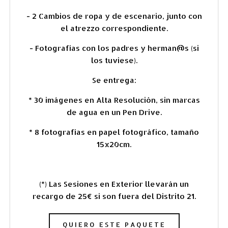
- 2 Cambios de ropa y de escenario, junto con
el atrezzo correspondiente.
- Fotografías con los padres y herman@s (si
los tuviese).
Se entrega:
* 30 imágenes en Alta Resolución, sin marcas
de agua en un Pen Drive.
* 8 fotografías en papel fotográfico, tamaño
15x20cm.
(*) Las Sesiones en Exterior llevarán un
recargo de 25€ si son fuera del Distrito 21.
QUIERO ESTE PAQUETE