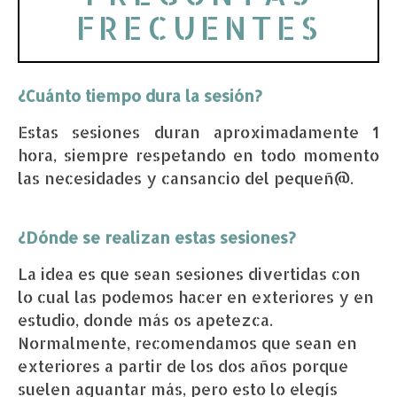
FRECUENTES
¿Cuánto tiempo dura la sesión?
Estas sesiones duran aproximadamente 1
hora, siempre respetando en todo momento
las necesidades y cansancio del pequeñ@.
¿Dónde se realizan estas sesiones?
La idea es que sean sesiones divertidas con
lo cual las podemos hacer en exteriores y en
estudio, donde más os apetezca.
Normalmente, recomendamos que sean en
exteriores a partir de los dos años porque
suelen aguantar más, pero esto lo elegís