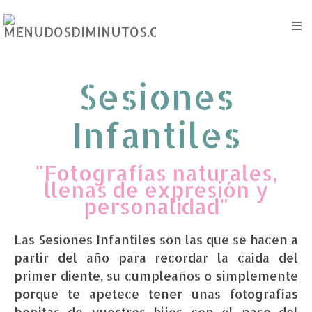
Sesiones
Infantiles
"Fotografías naturales,
llenas de expresión y
personalidad"
Las Sesiones Infantiles son las que se hacen a
partir del año para recordar la caída del
primer diente, su cumpleaños o simplemente
porque te apetece tener unas fotografías
bonitas de vuestros hijos con el paso del