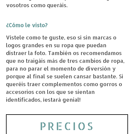
vosotros como queráis.
¿Cómo le visto?
Vístele como te guste, eso sí sin marcas o
logos grandes en su ropa que puedan
distraer la foto. También os recomendamos
que no traigáis más de tres cambios de ropa,
para no parar el momento de diversión y
porque al final se suelen cansar bastante. Si
queréis traer complementos como gorros o
accesorios con los que se sientan
identificados, ¡estará genial!
PRECIOS