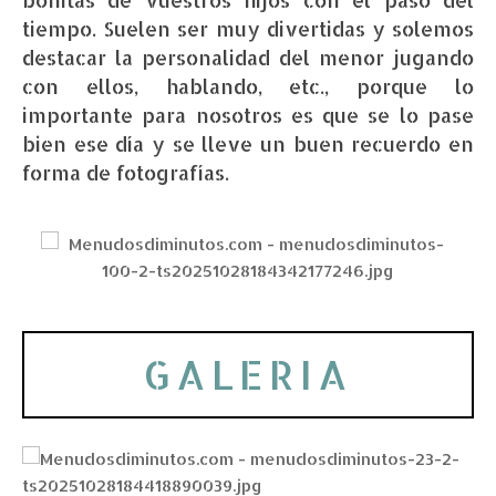
tiempo. Suelen ser muy divertidas y solemos
destacar la personalidad del menor jugando
con ellos, hablando, etc., porque lo
importante para nosotros es que se lo pase
bien ese día y se lleve un buen recuerdo en
forma de fotografías.
GALERIA