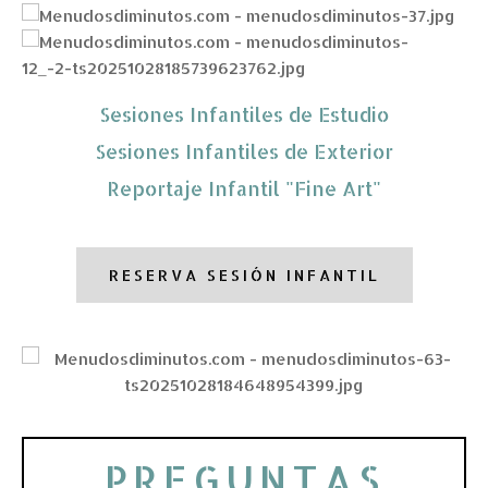
Sesiones Infantiles de Estudio
Sesiones Infantiles de Exterior
Reportaje Infantil "Fine Art"
RESERVA SESIÓN INFANTIL
PREGUNTAS