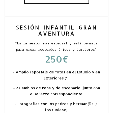
SESIÓN INFANTIL GRAN
AVENTURA
"Es la sesión más especial y está pensada
para crear recuerdos únicos y duraderos"
250€
- Amplio reportaje de fotos en el Estudio y en
Exteriores (*).
- 2 Cambios de ropa y de escenario, junto con
el atrezzo correspondiente.
- Fotografías con los padres y herman@s (si
los tuviese).