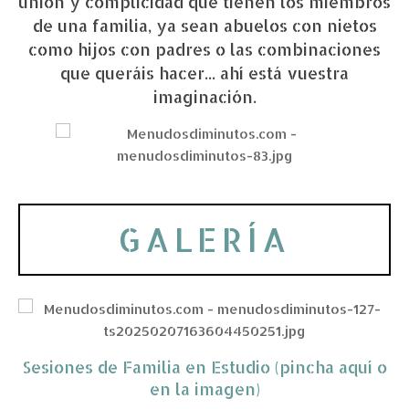
unión y complicidad que tienen los miembros
de una familia, ya sean abuelos con nietos
como hijos con padres o las combinaciones
que queráis hacer... ahí está vuestra
imaginación.
GALERÍA
Sesiones de Familia en Estudio (pincha aquí o
en la imagen)