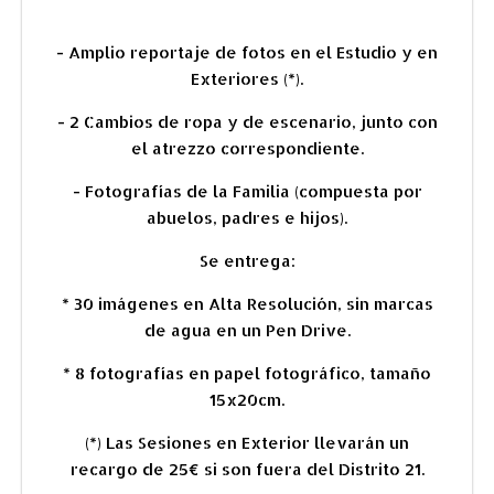
- Amplio reportaje de fotos en el Estudio y en
Exteriores (*).
- 2 Cambios de ropa y de escenario, junto con
el atrezzo correspondiente.
-
Fotografías de la Familia (compuesta por
abuelos, padres e hijos).
Se entrega:
* 30 imágenes en Alta Resolución, sin marcas
de agua en un Pen Drive.
* 8 fotografías en papel fotográfico, tamaño
15x20cm.
(*) Las Sesiones en Exterior llevarán un
recargo de 25€ si son fuera del Distrito 21.