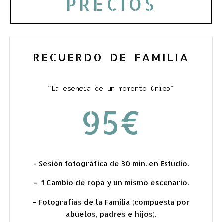
PRECIOS
RECUERDO DE FAMILIA
"La esencia de un momento único"
95€
- Sesión fotográfica de 30 min. en Estudio.
- 1 Cambio de ropa y un mismo escenario.
- Fotografías de la Familia (compuesta por
abuelos, padres e hijos).