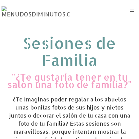
Sesiones de
Familia
"¿Te gustaría tener en tu
salón una foto de familia?"
¿Te imaginas poder regalar a los abuelos
unas bonitas fotos de sus hijos y nietos
juntos o decorar el salón de tu casa con una
foto de tu familia? Estas sesiones son
maravillosas, porque intentan mostrar la