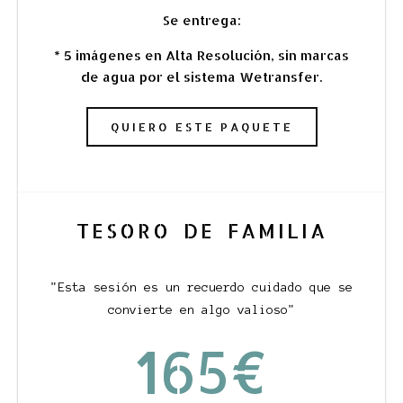
Se entrega:
* 5 imágenes en Alta Resolución, sin marcas
de agua por el sistema Wetransfer.
QUIERO ESTE PAQUETE
TESORO DE FAMILIA
"Esta sesión es un recuerdo cuidado que se
convierte en algo valioso"
165€