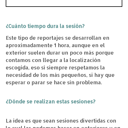
¿Cuánto tiempo dura la sesión?
Este tipo de reportajes se desarrollan en
aproximadamente 1 hora, aunque en el
exterior suelen durar un poco más porque
contamos con llegar a la localización
escogida, eso sí siempre respetamos la
necesidad de los más pequeños, si hay que
esperar o parar se hace sin problema.
¿Dónde se realizan estas sesiones?
La idea es que sean sesiones divertidas con
lo cual las podemos hacer en exteriores y en