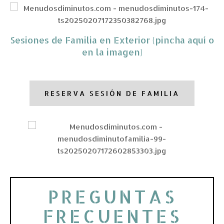
Sesiones de Familia en Exterior (pincha aquí o
en la imagen)
RESERVA SESIÓN DE FAMILIA
PREGUNTAS
FRECUENTES