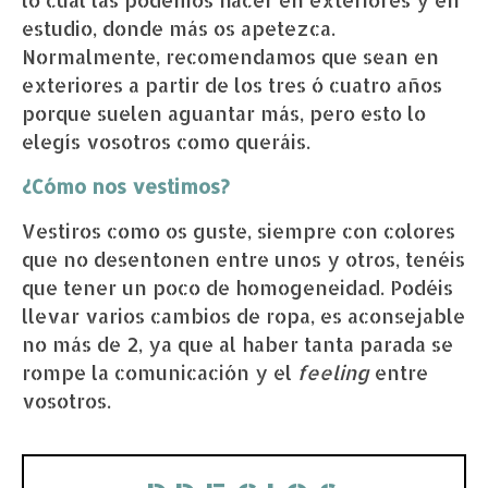
estudio, donde más os apetezca.
Normalmente, recomendamos que sean en
exteriores a partir de los tres ó cuatro años
porque suelen aguantar más, pero esto lo
elegís vosotros como queráis.
¿Cómo nos vestimos?
Vestiros como os guste, siempre con colores
que no desentonen entre unos y otros, tenéis
que tener un poco de homogeneidad. Podéis
llevar varios cambios de ropa, es aconsejable
no más de 2, ya que al haber tanta parada se
rompe la comunicación y el
feeling
entre
vosotros.