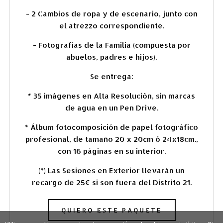
- 2 Cambios de ropa y de escenario, junto con
el atrezzo correspondiente.
-
Fotografías de la Familia (compuesta por
abuelos, padres e hijos).
Se entrega:
* 35
imágenes en Alta Resolución, sin marcas
de agua en un Pen Drive.
* Álbum fotocomposición de papel fotográfico
profesional, de tamaño 20 x 20cm ó 24x18cm.,
con 16 páginas en su interior.
(*) Las Sesiones en Exterior llevarán un
recargo de 25€ si son fuera del Distrito 21.
QUIERO ESTE PAQUETE