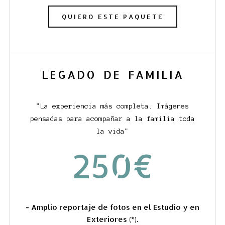
QUIERO ESTE PAQUETE
LEGADO DE FAMILIA
"La experiencia más completa. Imágenes
pensadas para acompañar a la familia toda
la vida"
250€
- Amplio reportaje de fotos en el Estudio y en
Exteriores (*).