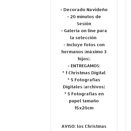
- Decorado Navideño
- 20 minutos de
Sesión
- Galería on line para
la selección
- Incluye fotos con
hermanos (máximo 3
hijos).
- ENTREGAMOS:
* 1 Christmas Digital
* 5 Fotografías
Digitales (archivos)
* 5 Fotografías en
papel tamaño
15x20cm
AVISO: los Christmas