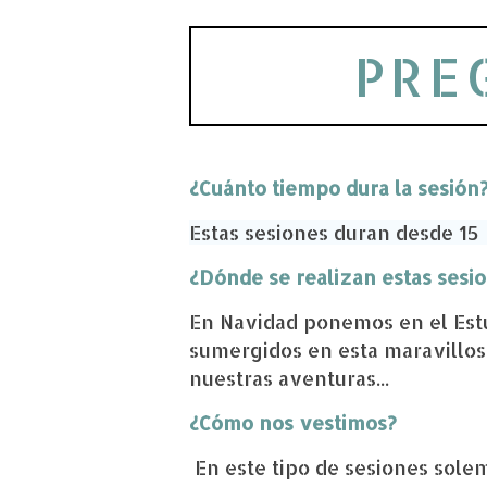
PRE
¿Cuánto tiempo dura la sesión
Estas sesiones duran desde 15
¿Dónde se realizan estas sesi
En Navidad ponemos en el Estu
sumergidos en esta maravillos
nuestras aventuras...
¿Cómo nos vestimos?
En este
tipo de sesiones sole