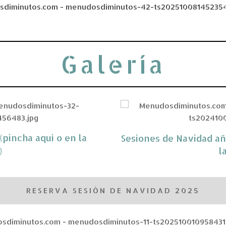
Galería
pincha aquí o en la
Sesiones de Navidad añ
)
l
RESERVA SESIÓN DE NAVIDAD 2025