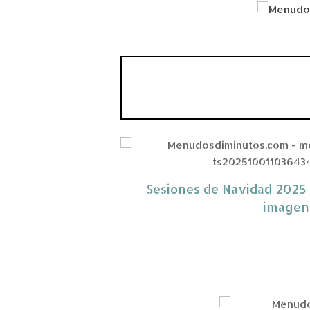
Sesiones de Navidad 2025 (
imagen