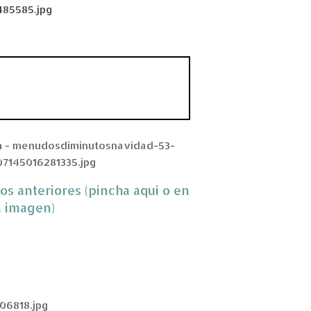
os anteriores (pincha aquí o en
a imagen)