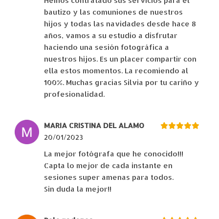
Hemos contratado sus servicios para el
bautizo y las comuniones de nuestros
hijos y todas las navidades desde hace 8
años, vamos a su estudio a disfrutar
haciendo una sesión fotográfica a
nuestros hijos. Es un placer compartir con
ella estos momentos. La recomiendo al
100%. Muchas gracias Silvia por tu cariño y
profesionalidad.
MARIA CRISTINA DEL ALAMO
20/01/2023
La mejor fotógrafa que he conocido!!!
Capta lo mejor de cada instante en
sesiones super amenas para todos.
Sin duda la mejor!!