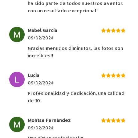
ha sido parte de todos nuestros eventos
con un resultado excepcional!
Mabel García
09/02/2024
Gracias menudos diminutos, las fotos son
increíbles!!
Lucia
09/02/2024
Profesionalidad y dedicación. una calidad
de 10.
Montse Fernández
09/02/2024