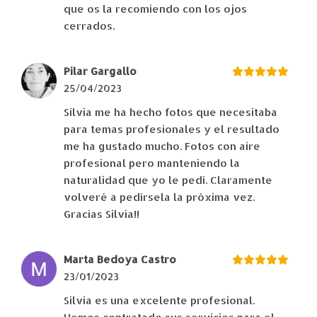
que os la recomiendo con los ojos
cerrados.
Pilar Gargallo
25/04/2023
Silvia me ha hecho fotos que necesitaba
para temas profesionales y el resultado
me ha gustado mucho. Fotos con aire
profesional pero manteniendo la
naturalidad que yo le pedí. Claramente
volveré a pedírsela la próxima vez.
Gracias Silvia!!
Marta Bedoya Castro
23/01/2023
Silvia es una excelente profesional.