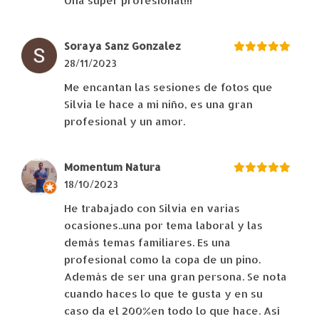
Una súper profesional!!!
Soraya Sanz Gonzalez
28/11/2023
Me encantan las sesiones de fotos que
Silvia le hace a mi niño, es una gran
profesional y un amor.
Momentum Natura
18/10/2023
He trabajado con Silvia en varias
ocasiones..una por tema laboral y las
demás temas familiares. Es una
profesional como la copa de un pino.
Además de ser una gran persona. Se nota
cuando haces lo que te gusta y en su
caso da el 200%en todo lo que hace. Así