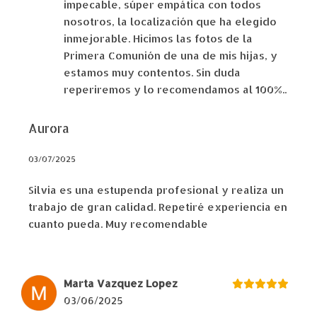
impecable, súper empática con todos
nosotros, la localización que ha elegido
inmejorable. Hicimos las fotos de la
Primera Comunión de una de mis hijas, y
estamos muy contentos. Sin duda
reperiremos y lo recomendamos al 100%..
Aurora
03/07/2025
Silvia es una estupenda profesional y realiza un
trabajo de gran calidad. Repetiré experiencia en
cuanto pueda. Muy recomendable
Marta Vazquez Lopez
03/06/2025