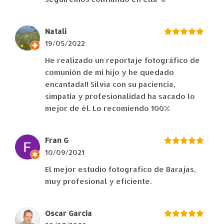
Natali
19/05/2022
He realizado un reportaje fotográfico de
comunión de mi hijo y he quedado
encantada!! Silvia con su paciencia,
simpatía y profesionalidad ha sacado lo
mejor de él. Lo recomiendo 100%
Fran G
10/09/2021
El mejor estudio fotografico de Barajas,
muy profesional y eficiente.
Oscar García