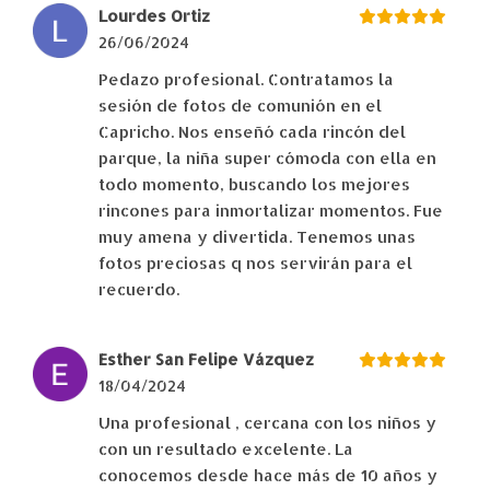
Lourdes Ortiz
26/06/2024
Pedazo profesional. Contratamos la
sesión de fotos de comunión en el
Capricho. Nos enseñó cada rincón del
parque, la niña super cómoda con ella en
todo momento, buscando los mejores
rincones para inmortalizar momentos. Fue
muy amena y divertida. Tenemos unas
fotos preciosas q nos servirán para el
recuerdo.
Esther San Felipe Vázquez
18/04/2024
Una profesional , cercana con los niños y
con un resultado excelente. La
conocemos desde hace más de 10 años y