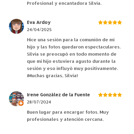
Profesional y encantadora Silvia.
Eva Ardoy
24/04/2025
Hice una sesión para la comunión de mi
hijo y las fotos quedaron espectaculares.
Silvia se preocupó en todo momento de
que mi hijo estuviera agusto durante la
sesión y eso influyó muy positivamente.
¡Muchas gracias, Silvia!
Irene González de la Fuente
28/07/2024
Buen lugar para encargar fotos. Muy
profesionales y atención cercana.