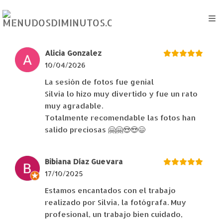
Alicia Gonzalez
10/04/2026
La sesión de fotos fue genial
Silvia lo hizo muy divertido y fue un rato
muy agradable.
Totalmente recomendable las fotos han
salido preciosas 🤗🤗😍😍😄
Bibiana Díaz Guevara
17/10/2025
Estamos encantados con el trabajo
realizado por Silvia, la fotógrafa. Muy
profesional, un trabajo bien cuidado,