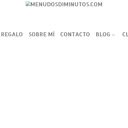
 REGALO
SOBRE MÍ
CONTACTO
BLOG
C