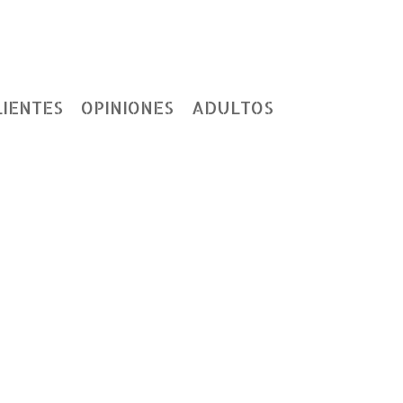
LIENTES
OPINIONES
ADULTOS