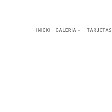
INICIO
GALERIA
TARJETAS