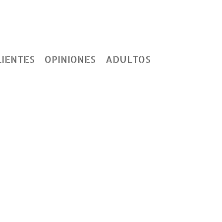
LIENTES
OPINIONES
ADULTOS