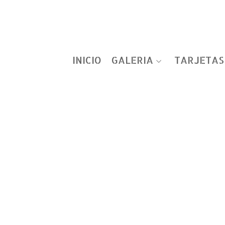
INICIO
GALERIA
TARJETAS