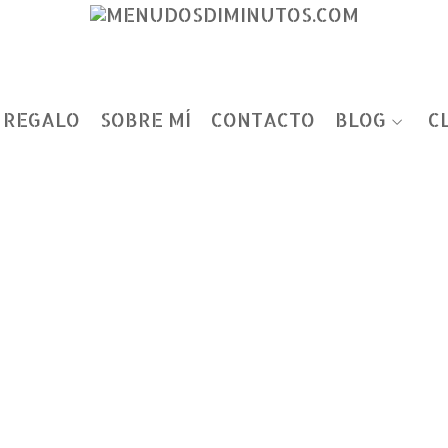
 REGALO
SOBRE MÍ
CONTACTO
BLOG
C