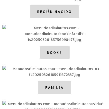
RECIÉN NACIDO
BOOKS
FAMILIA