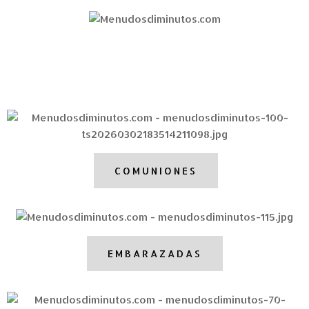
COMUNIONES
EMBARAZADAS