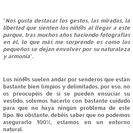
"
Nos gusta destacar los gestos, las miradas, la
libertad que sienten los niñ@s al llegar a este
parque, tras muchos años haciendo fotografías
en él, lo que más me sorprende es como los
pequeños se dejan envolver por su naturaleza
y armonía
".
Los niñ@s suelen andar por senderos que están
bastante bien limpios y delimitados, por eso, no
os preocupéis de si se pueden ensuciar su
vestido, solemos hacerlo con bastante cuidado
para que no haya ningún problema de este
tipo. No obstante, debéis saber que no podemos
asegurarlo 100%, estamos en un entorno
natural.