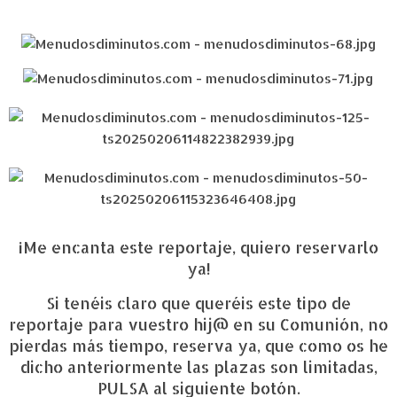
¡Me encanta este reportaje, quiero reservarlo
ya!
Si tenéis claro que queréis este tipo de
reportaje para vuestro hij@ en su Comunión, no
pierdas más tiempo, reserva ya, que como os he
dicho anteriormente las plazas son limitadas,
PULSA al siguiente botón.