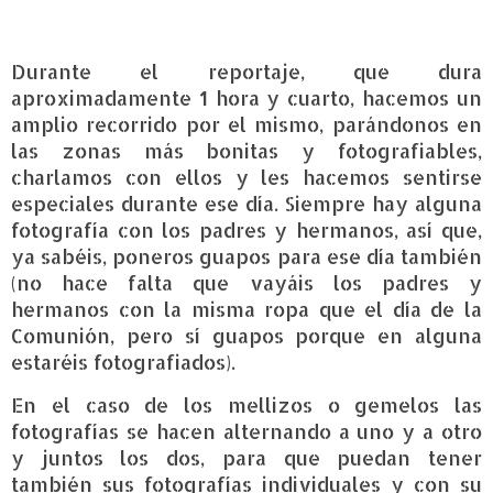
Durante el reportaje, que dura
aproximadamente 1 hora y cuarto, hacemos un
amplio recorrido por el mismo, parándonos en
las zonas más bonitas y fotografiables,
charlamos con ellos y les hacemos sentirse
especiales durante ese día. Siempre hay alguna
fotografía con los padres y hermanos, así que,
ya sabéis, poneros guapos para ese día también
(no hace falta que vayáis los padres y
hermanos con la misma ropa que el día de la
Comunión, pero sí guapos porque en alguna
estaréis fotografiados).
En el caso de los mellizos o gemelos las
fotografías se hacen alternando a uno y a otro
y juntos los dos, para que puedan tener
también sus fotografías individuales y con su