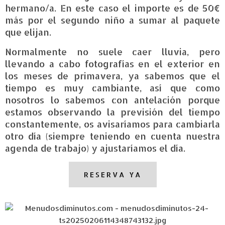
hermano/a. En este caso el importe es de 50€
más por el segundo niño a sumar al paquete
que elijan.
Normalmente no suele caer lluvia, pero
llevando a cabo fotografías en el exterior en
los meses de primavera, ya sabemos que el
tiempo es muy cambiante, así que como
nosotros lo sabemos con antelación porque
estamos observando la previsión del tiempo
constantemente, os avisaríamos para cambiarla
otro día (siempre teniendo en cuenta nuestra
agenda de trabajo) y ajustaríamos el día.
RESERVA YA