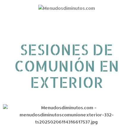
SESIONES DE
COMUNIÓN EN
EXTERIOR