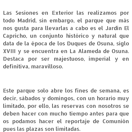
Las Sesiones en Exterior las realizamos por
todo Madrid, sin embargo, el parque que más
nos gusta para llevarlas a cabo es el Jardín El
Capricho, un conjunto histórico y natural que
data de la época de los Duques de Osuna, siglo
XVIII y se encuentra en La Alameda de Osuna.
Destaca por ser majestuoso, imperial y en
definitiva, maravilloso.
Este parque solo abre los fines de semana, es
decir, sábados y domingos, con un horario muy
limitado, por ello, las reservas con nosotros se
deben hacer con mucho tiempo antes para que
os podamos hacer el reportaje de Comunión
pues las plazas son limitadas.