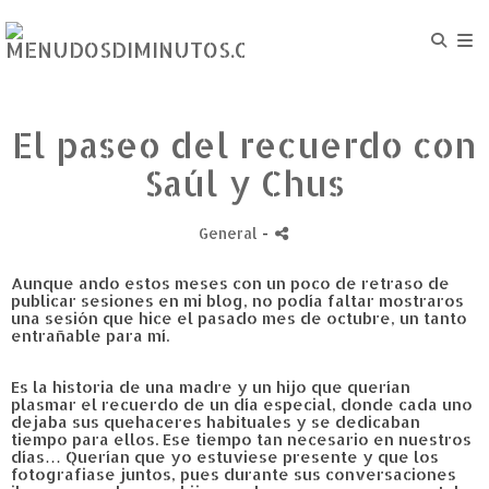
El paseo del recuerdo con
Saúl y Chus
General
-
Aunque ando estos meses con un poco de retraso de
publicar sesiones en mi blog, no podía faltar mostraros
una sesión que hice el pasado mes de octubre, un tanto
entrañable para mí.
Es la historia de una madre y un hijo que querían
plasmar el recuerdo de un día especial, donde cada uno
dejaba sus quehaceres habituales y se dedicaban
tiempo para ellos. Ese tiempo tan necesario en nuestros
días… Querían que yo estuviese presente y que los
fotografiase juntos, pues durante sus conversaciones