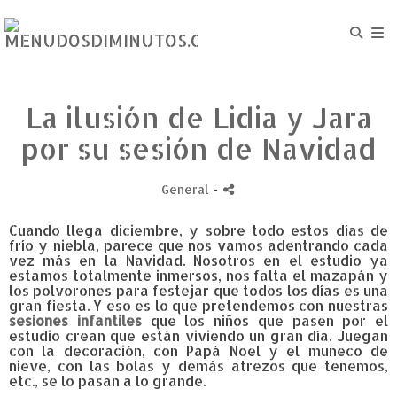
La ilusión de Lidia y Jara
por su sesión de Navidad
General
-
Cuando llega diciembre, y sobre todo estos días de
frío y niebla, parece que nos vamos adentrando cada
vez más en la Navidad. Nosotros en el estudio ya
estamos totalmente inmersos, nos falta el mazapán y
los polvorones para festejar que todos los días es una
gran fiesta. Y eso es lo que pretendemos con nuestras
sesiones infantiles
que los niños que pasen por el
estudio crean que están viviendo un gran día. Juegan
con la decoración, con Papá Noel y el muñeco de
nieve, con las bolas y demás atrezos que tenemos,
etc., se lo pasan a lo grande.