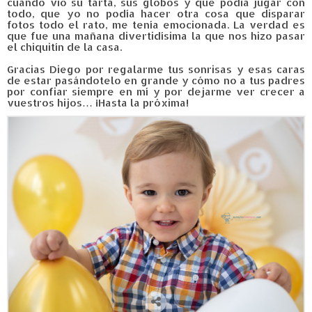
cuando vio su tarta, sus globos y que podía jugar con
todo, que yo no podía hacer otra cosa que disparar
fotos todo el rato, me tenía emocionada. La verdad es
que fue una mañana divertidísima la que nos hizo pasar
el chiquitín de la casa.
Gracias Diego por regalarme tus sonrisas y esas caras
de estar pasándotelo en grande y cómo no a tus padres
por confiar siempre en mí y por dejarme ver crecer a
vuestros hijos… ¡Hasta la próxima!