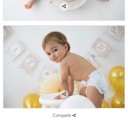
Compartir