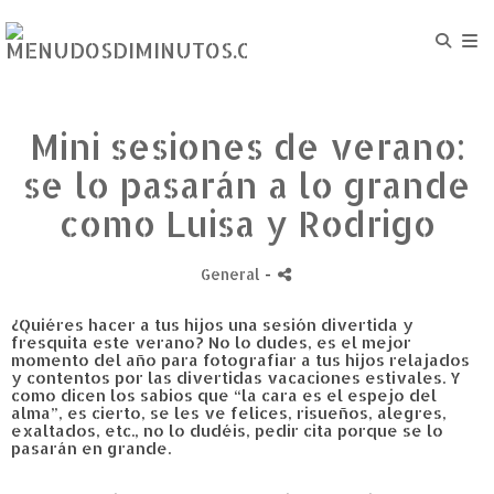
Mini sesiones de verano:
se lo pasarán a lo grande
como Luisa y Rodrigo
General
-
¿Quiéres hacer a tus hijos una sesión divertida y
fresquita este verano? No lo dudes, es el mejor
momento del año para fotografiar a tus hijos relajados
y contentos por las divertidas vacaciones estivales. Y
como dicen los sabios que “la cara es el espejo del
alma”, es cierto, se les ve felices, risueños, alegres,
exaltados, etc., no lo dudéis, pedir cita porque se lo
pasarán en grande.