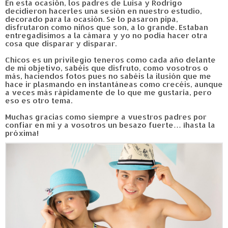
En esta ocasión, los padres de Luisa y Rodrigo
decidieron hacerles una sesión en nuestro estudio,
decorado para la ocasión. Se lo pasaron pipa,
disfrutaron como niños que son, a lo grande. Estaban
entregadísimos a la cámara y yo no podía hacer otra
cosa que disparar y disparar.
Chicos es un privilegio teneros como cada año delante
de mi objetivo, sabéis que disfruto, como vosotros o
más, haciendos fotos pues no sabéis la ilusión que me
hace ir plasmando en instantáneas como crecéis, aunque
a veces más rápidamente de lo que me gustaría, pero
eso es otro tema.
Muchas gracias como siempre a vuestros padres por
confiar en mí y a vosotros un besazo fuerte… ¡hasta la
próxima!