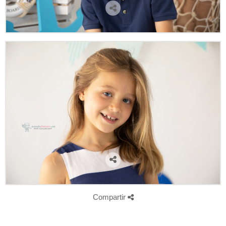
Compartir