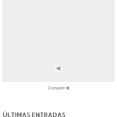
Compartir
ÚLTIMAS ENTRADAS