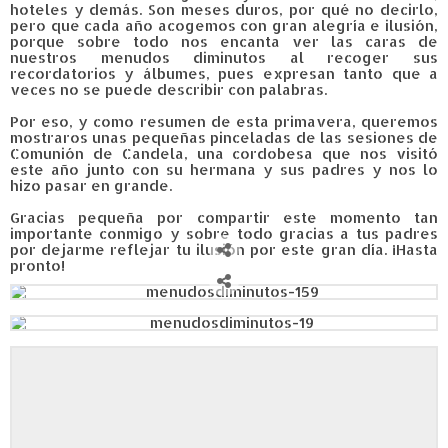
hoteles y demás. Son meses duros, por qué no decirlo,
pero que cada año acogemos con gran alegría e ilusión,
porque sobre todo nos encanta ver las caras de
nuestros menudos diminutos al recoger sus
recordatorios y álbumes, pues expresan tanto que a
veces no se puede describir con palabras.
Por eso, y como resumen de esta primavera, queremos
mostraros unas pequeñas pinceladas de las sesiones de
Comunión de Candela, una cordobesa que nos visitó
este año junto con su hermana y sus padres y nos lo
hizo pasar en grande.
Gracias pequeña por compartir este momento tan
importante conmigo y sobre todo gracias a tus padres
por dejarme reflejar tu ilusión por este gran día. ¡Hasta
pronto!