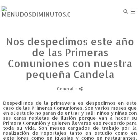
Nos despedimos este año
de las Primeras
Comuniones con nuestra
pequeña Candela
General
-
Despedirnos de la primavera es despedirnos en este
caso de las Primeras Comuniones. Son varios meses que
en el estudio no paran de entrar y salir niños y niñas con
sus caras repletas de ilusión porque van a hacer su
Primera Comunión y quieren llevarse ese recuerdo para
toda su vida. Son meses cargados de trabajo por la
realización de reportajes tanto en estudio como en
exteriores como en Iglesias y como en restaurantes,